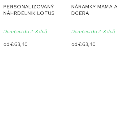
PERSONALIZOVANÝ
NÁRAMKY MÁMA A
NÁHRDELNÍK LOTUS
DCERA
Doručení do 2-3 dnů
Doručení do 2-3 dnů
od
€63,40
od
€63,40