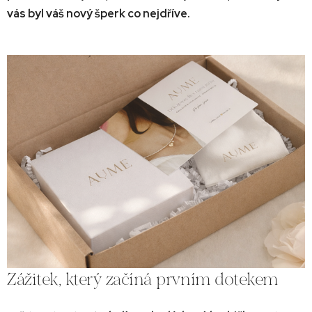
vás byl váš nový šperk co nejdříve.
Zážitek, který začíná prvním dotekem