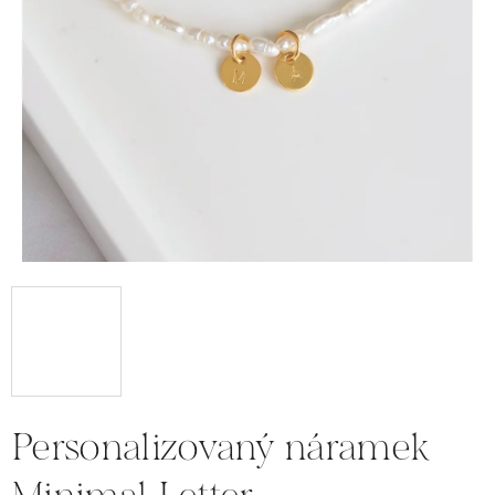
Personalizovaný náramek
Minimal Letter