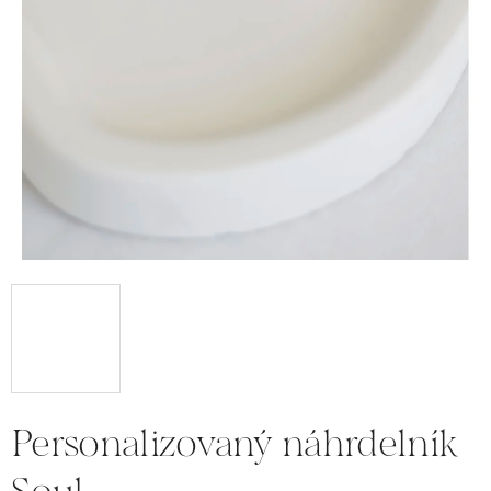
Personalizovaný náhrdelník
Soul