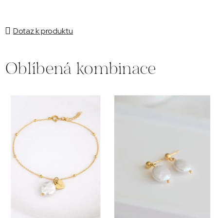
Dotaz k produktu
Oblíbená kombinace