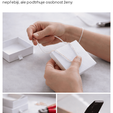
nepřebíjí, ale podtrhuje osobnost ženy.