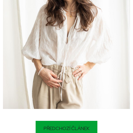
PŘEDCHOZÍ ČLÁNEK