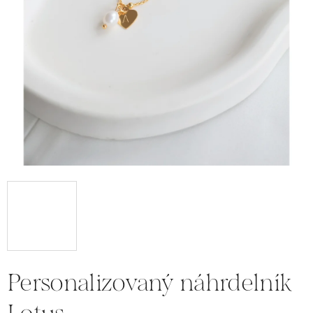
Personalizovaný náhrdelník
Lotus