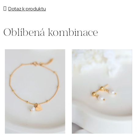
Dotaz k produktu
Oblíbená kombinace