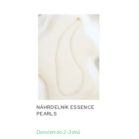
NÁHRDELNÍK ESSENCE
PEARLS
Doručení do 2-3 dnů