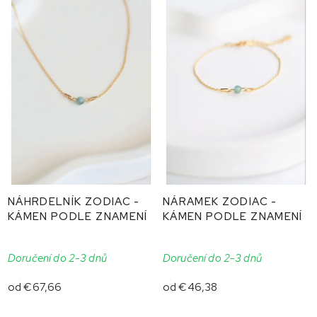
NÁHRDELNÍK ZODIAC -
NÁRAMEK ZODIAC -
KÁMEN PODLE ZNAMENÍ
KÁMEN PODLE ZNAMENÍ
Doručení do 2-3 dnů
Doručení do 2-3 dnů
od
€67,66
od
€46,38