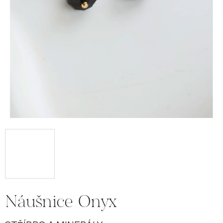
Náušnice Onyx