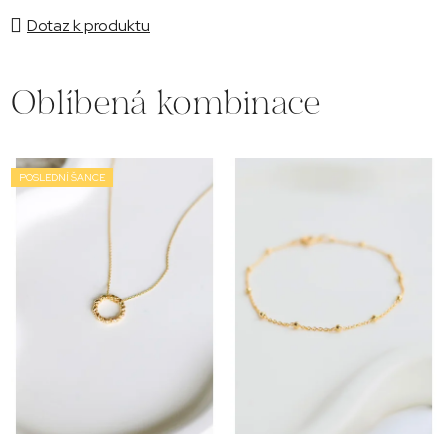
Dotaz k produktu
Oblíbená kombinace
POSLEDNÍ ŠANCE