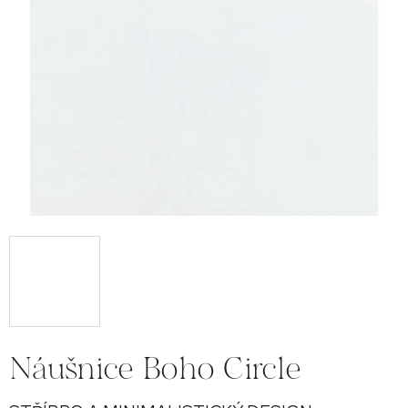
Náušnice Boho Circle