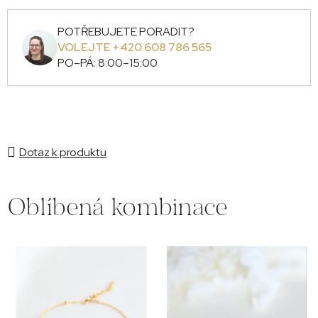
POTŘEBUJETE PORADIT?
VOLEJTE +420 608 786 565
PO–PÁ: 8:00–15:00
Dotaz k produktu
Oblíbená kombinace