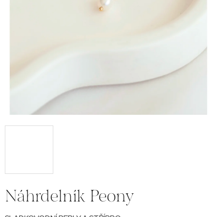
Náhrdelník Peony