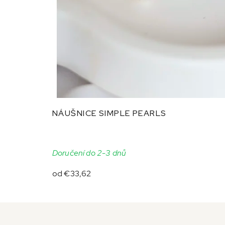
NÁUŠNICE SIMPLE PEARLS
Doručení do 2-3 dnů
od
€33,62