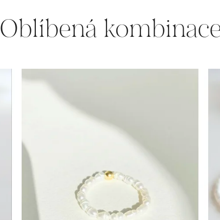
Oblíbená kombinac