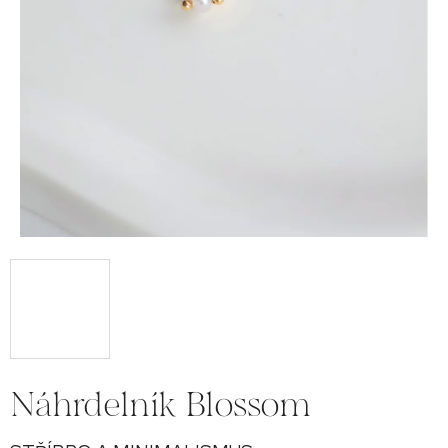
Náhrdelník Blossom