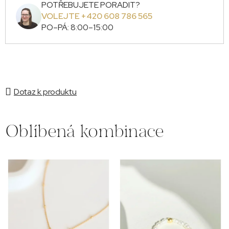
POTŘEBUJETE PORADIT?
VOLEJTE +420 608 786 565
PO–PÁ: 8:00–15:00
Dotaz k produktu
Oblíbená kombinace