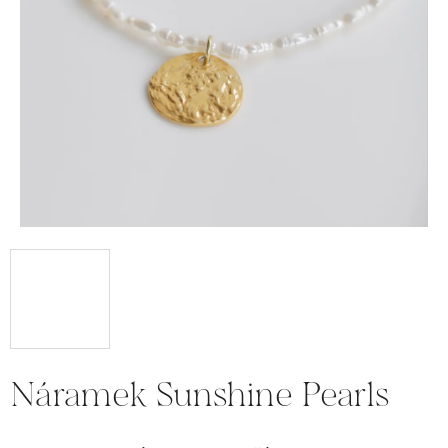
Náramek Sunshine Pearls