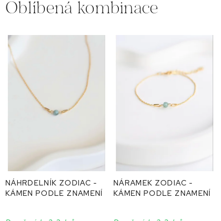
Oblíbená kombinace
NÁHRDELNÍK ZODIAC -
NÁRAMEK ZODIAC -
KÁMEN PODLE ZNAMENÍ
KÁMEN PODLE ZNAMENÍ