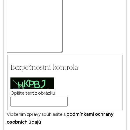
Bezpečnostní kontrola
Opište text z obrázku
Vložením zprávy souhlasíte s
podmínkami ochrany
osobních údajů