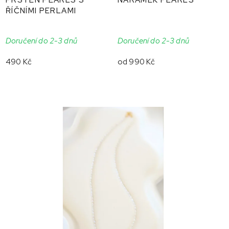
ŘÍČNÍMI PERLAMI
Doručení do 2-3 dnů
Doručení do 2-3 dnů
490 Kč
od
990 Kč