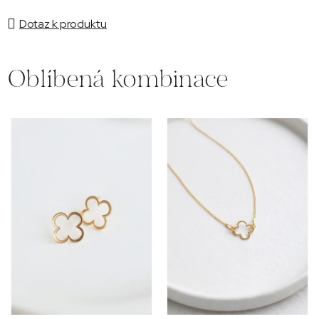
Dotaz k produktu
Oblíbená kombinace