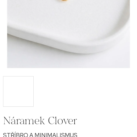
Náramek Clover
STŘÍBRO A MINIMALISMUS