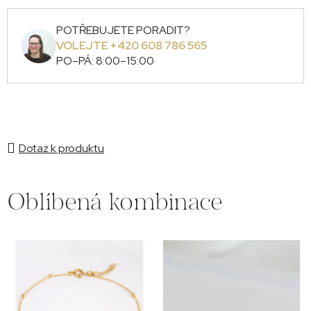
POTŘEBUJETE PORADIT?
VOLEJTE +420 608 786 565
PO–PÁ: 8:00–15:00
Dotaz k produktu
Oblíbená kombinace