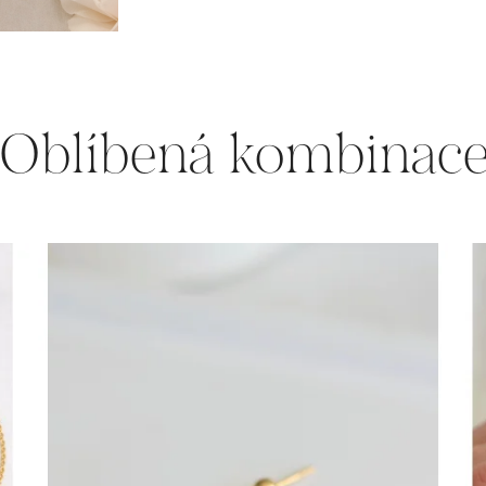
Oblíbená kombinac